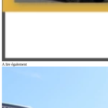
A lire également