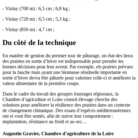
- Violay (700 m) : 6,5 cm ; 6,8 kg ;
- Violay (720 m) : 6,5 cm ; 5,3 kg ;
- Violay (850 m) : 4,7 cm ;
Du côté de la technique
En matière de gestion du premier tour de pâturage, un état des lieux
des prairies en sortie d’hiver est indispensable pour prendre les
bonnes décisions pour leur avenir. Par exemple, els prairies prévues
pour la fauche mais ayant une biomasse résiduelle importante en
sortie d’hiver devra être pâturée pour valoriser celle-ci et améliorer la
valeur alimentaire de la première coupe.
Dans le cadre du travail des groupes fourrages régionaux, la
Chambre d’agriculture et Loire conseil élevage cherche des
solutions pour améliorer la résilience des prairies dans un contexte
de changement climatique. Des essais d’espèces méditerranéennes
ont et vont être semés, afin de suivre leur comportement :
implantation, résistance au froid et au sec…
Augustin Gravier, Chambre d’agriculture de la Loire