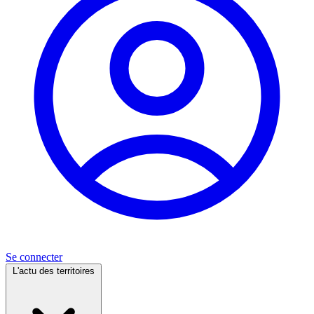
Se connecter
L'actu des territoires