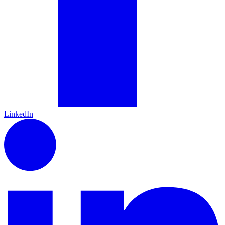
LinkedIn