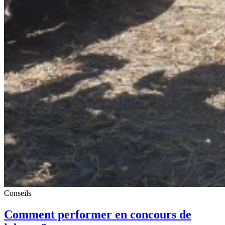
Conseils
Comment performer en concours de