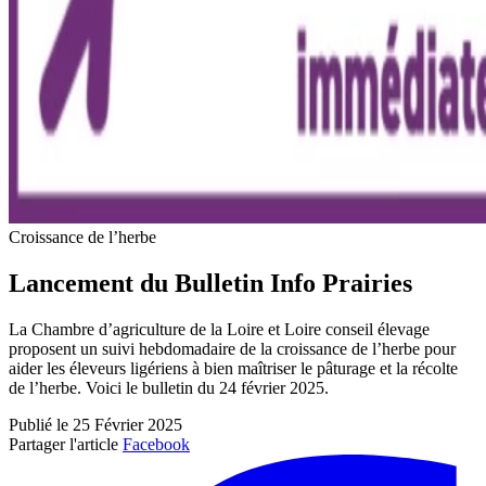
Croissance de l’herbe
Lancement du Bulletin Info Prairies
La Chambre d’agriculture de la Loire et Loire conseil élevage
proposent un suivi hebdomadaire de la croissance de l’herbe pour
aider les éleveurs ligériens à bien maîtriser le pâturage et la récolte
de l’herbe. Voici le bulletin du 24 février 2025.
Publié le 25 Février 2025
Partager l'article
Facebook