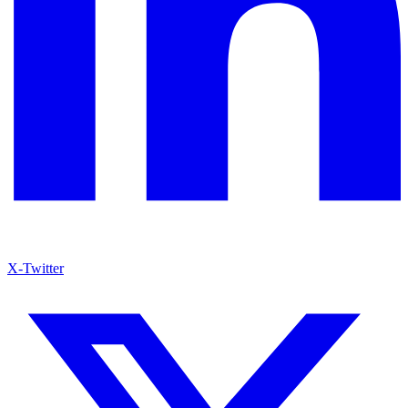
X-Twitter