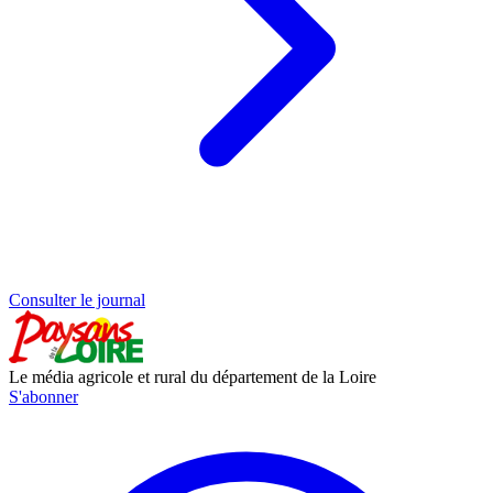
Consulter le journal
Le média agricole et rural du département de la Loire
S'abonner