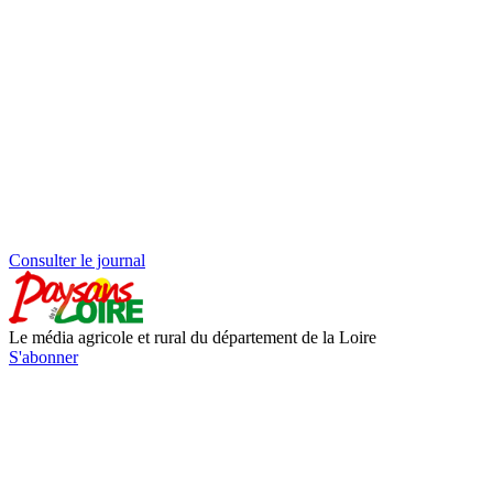
Consulter le journal
Le média agricole et rural du département de la Loire
S'abonner