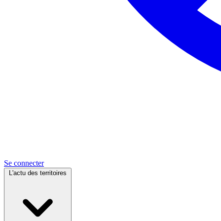
Se connecter
L'actu des territoires