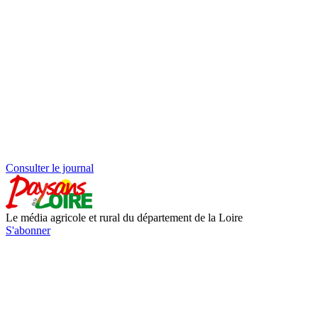
Consulter le journal
Le média agricole et rural du département de la Loire
S'abonner