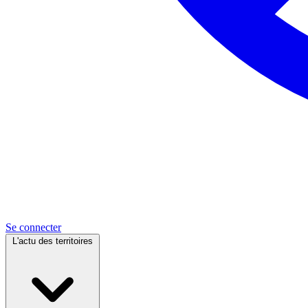
Se connecter
L'actu des territoires