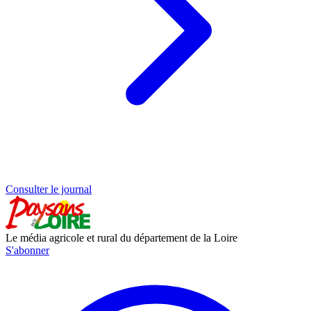
Consulter le journal
Le média agricole et rural du département de la Loire
S'abonner