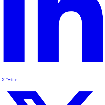
X-Twitter