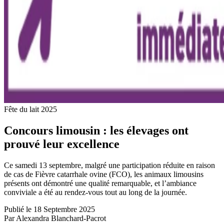
Fête du lait 2025
Concours limousin : les élevages ont
prouvé leur excellence
Ce samedi 13 septembre, malgré une participation réduite en raison
de cas de Fièvre catarrhale ovine (FCO), les animaux limousins
présents ont démontré une qualité remarquable, et l’ambiance
conviviale a été au rendez-vous tout au long de la journée.
Publié le 18 Septembre 2025
Par Alexandra Blanchard-Pacrot