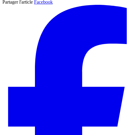
Partager l'article
Facebook