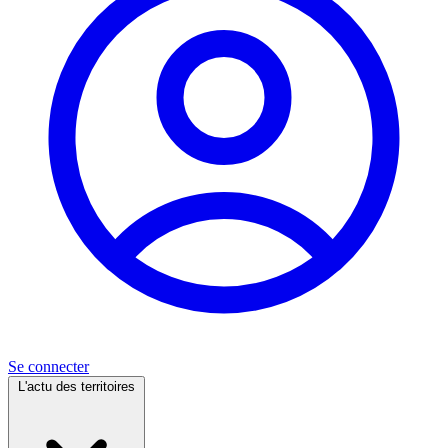
Se connecter
L'actu des territoires