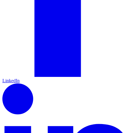
LinkedIn