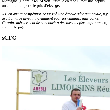
Montagne (Chazelles-sur-Lyon), installé en race Limousine depuis
un an, qui remporte le prix d’élevage.
«
Bien que la compétition se fasse à une échelle départementale, il y
avait un gros niveau, notamment pour les animaux sans corne.
Certains mériteraient de concourir à des niveaux plus importants
»,
conclut le juge.
sCFC