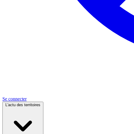
Se connecter
L'actu des territoires