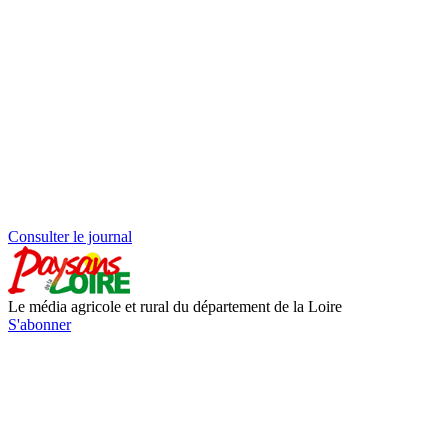
Consulter le journal
Le média agricole et rural du département de la Loire
S'abonner