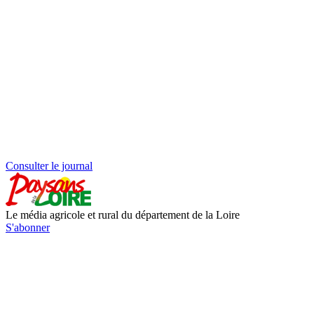
Consulter le journal
Le média agricole et rural du département de la Loire
S'abonner