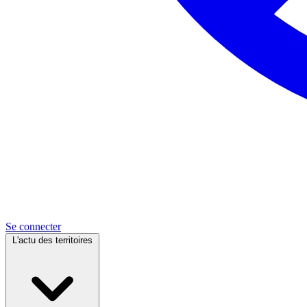
Se connecter
L'actu des territoires