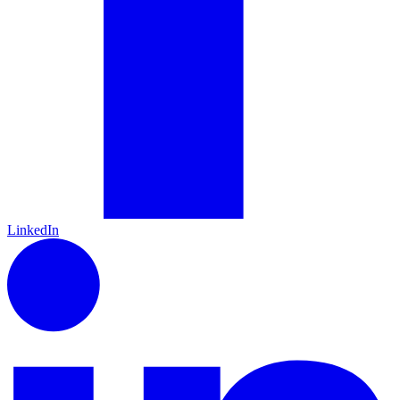
LinkedIn