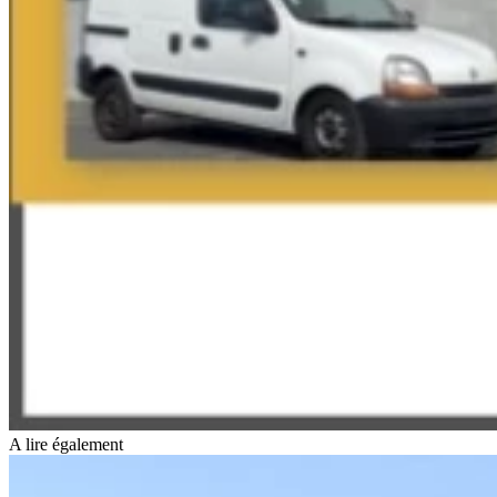
A lire également