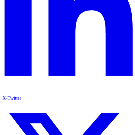
X-Twitter