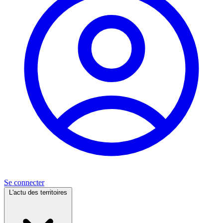
Se connecter
L'actu des territoires