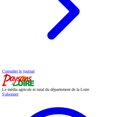
Consulter le journal
Le média agricole et rural du département de la Loire
S'abonner