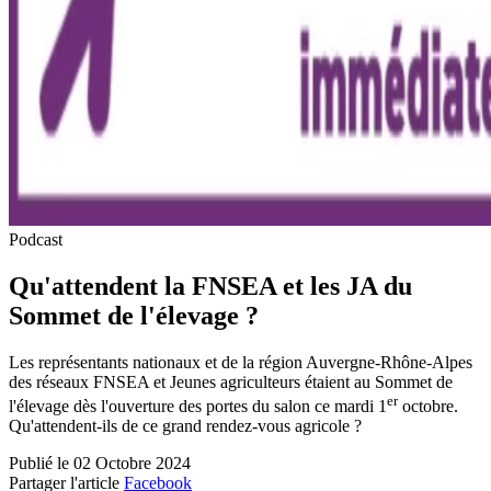
Podcast
Qu'attendent la FNSEA et les JA du
Sommet de l'élevage ?
Les représentants nationaux et de la région Auvergne-Rhône-Alpes
des réseaux FNSEA et Jeunes agriculteurs étaient au Sommet de
er
l'élevage dès l'ouverture des portes du salon ce mardi 1
octobre.
Qu'attendent-ils de ce grand rendez-vous agricole ?
Publié le 02 Octobre 2024
Partager l'article
Facebook