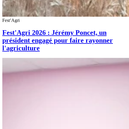
Fest’Agri
Fest'Agri 2026 : Jérémy Poncet, un
président engagé pour faire rayonner
l'agriculture