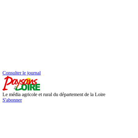
Consulter le journal
Le média agricole et rural du département de la Loire
S'abonner