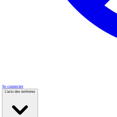
Se connecter
L'actu des territoires