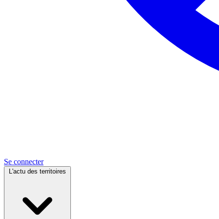
Se connecter
L'actu des territoires