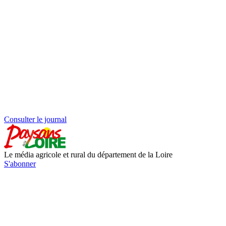
Consulter le journal
Le média agricole et rural du département de la Loire
S'abonner