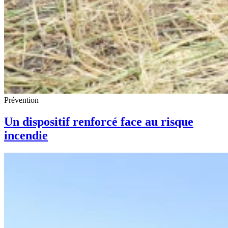
Prévention
Un dispositif renforcé face au risque
incendie