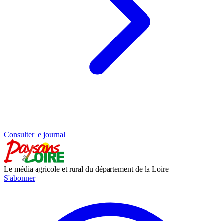
Consulter le journal
Le média agricole et rural du département de la Loire
S'abonner