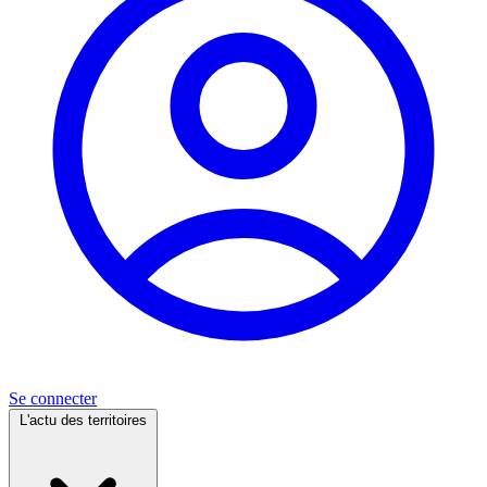
Se connecter
L'actu des territoires