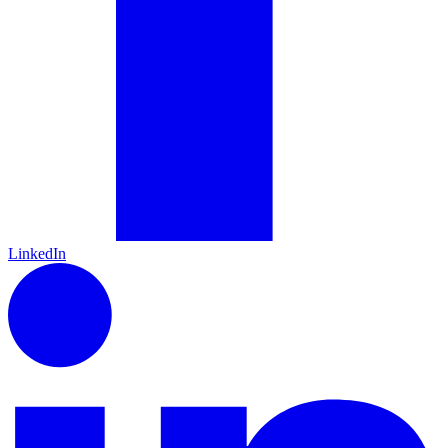
LinkedIn