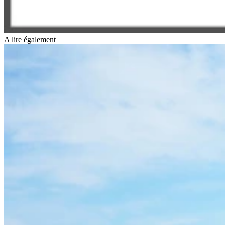
A lire également