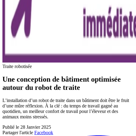
Traite robotisée
Une conception de bâtiment optimisée
autour du robot de traite
L’installation d’un robot de traite dans un bâtiment doit être le fruit
d’une mûre réflexion. À la clé : du temps de travail gagné au
quotidien, un meilleur confort de travail pour l’éleveur et des
animaux moins stressés.
Publié le 28 Janvier 2025
Partager l'article
Facebook