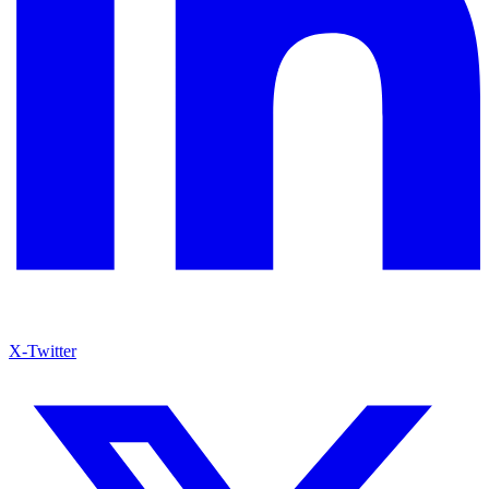
X-Twitter