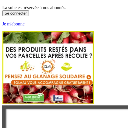
La suite est réservée à nos abonnés.
Se connecter
Je m'abonne