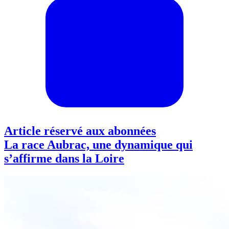
Article réservé aux abonnées
La race Aubrac, une dynamique qui
s’affirme dans la Loire