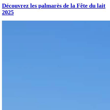
Découvrez les palmarès de la Fête du lait
2025