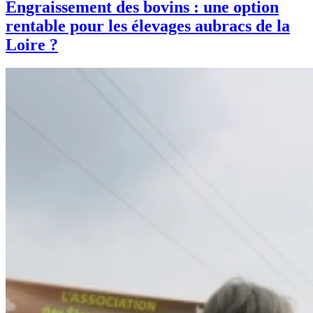
Engraissement des bovins : une option
rentable pour les élevages aubracs de la
Loire ?