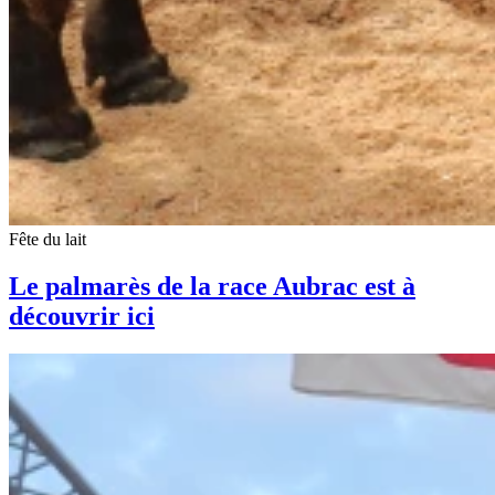
Fête du lait
Le palmarès de la race Aubrac est à
découvrir ici