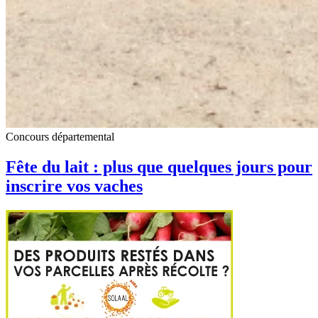
Concours départemental
Fête du lait : plus que quelques jours pour
inscrire vos vaches