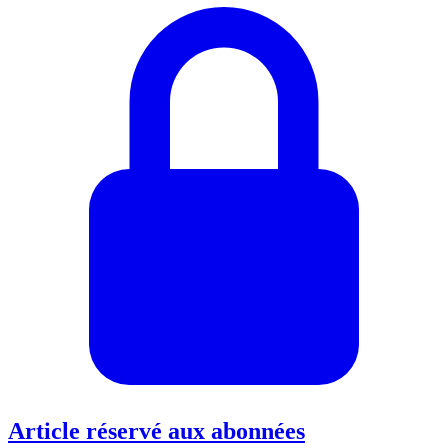
Article réservé aux abonnées