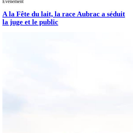
Événement
A la Fête du lait, la race Aubrac a séduit
la juge et le public