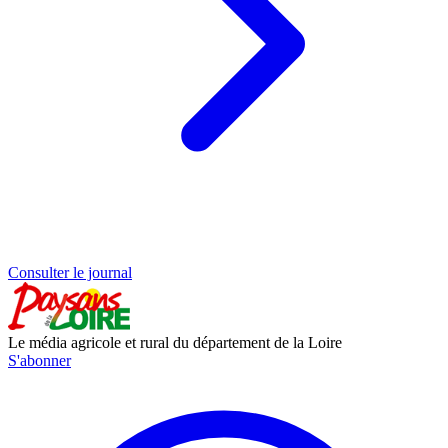
Consulter le journal
Le média agricole et rural du département de la Loire
S'abonner