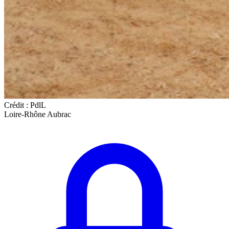
Crédit : PdlL
Loire-Rhône Aubrac