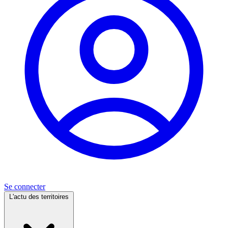
Se connecter
L'actu des territoires