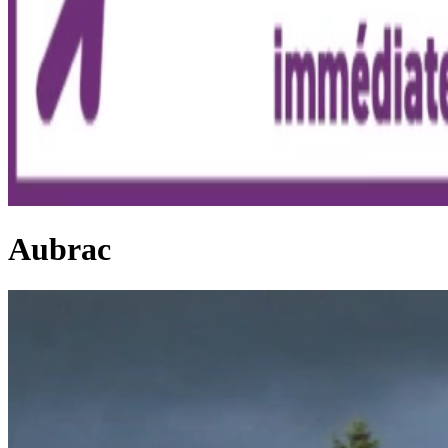
Aubrac