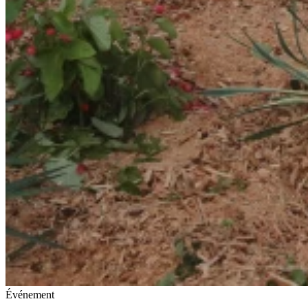
Événement