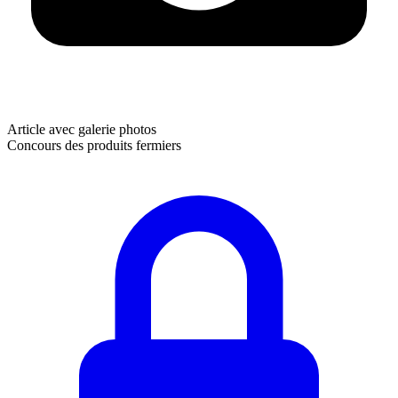
Article avec galerie photos
Concours des produits fermiers