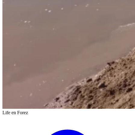
Life en Forez