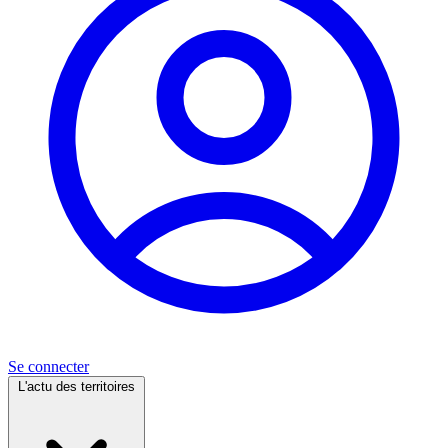
Se connecter
L'actu des territoires