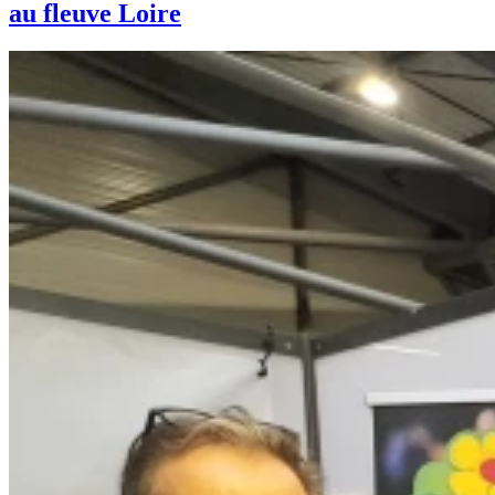
au fleuve Loire