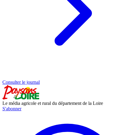
Consulter le journal
Le média agricole et rural du département de la Loire
S'abonner