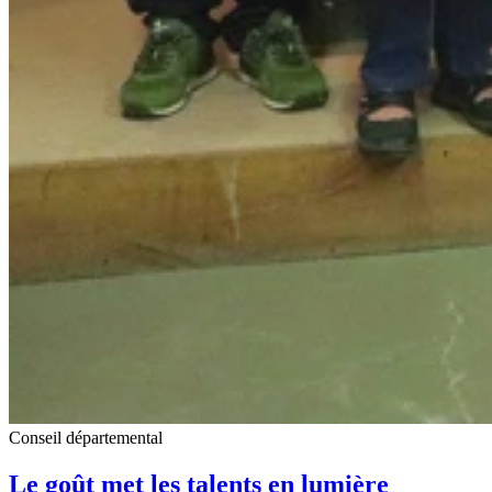
Conseil départemental
Le goût met les talents en lumière