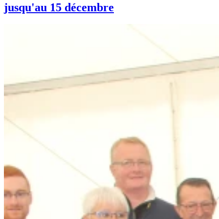
jusqu'au 15 décembre