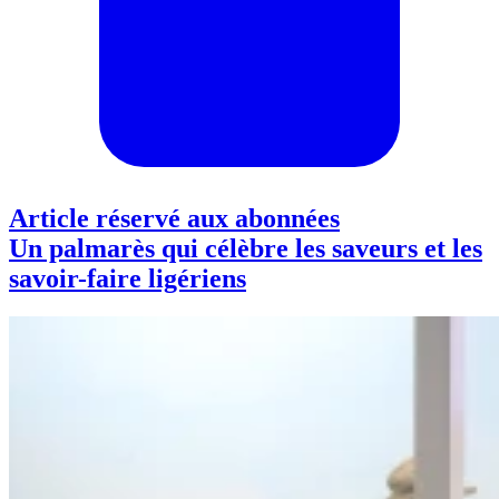
Article réservé aux abonnées
Un palmarès qui célèbre les saveurs et les
savoir-faire ligériens