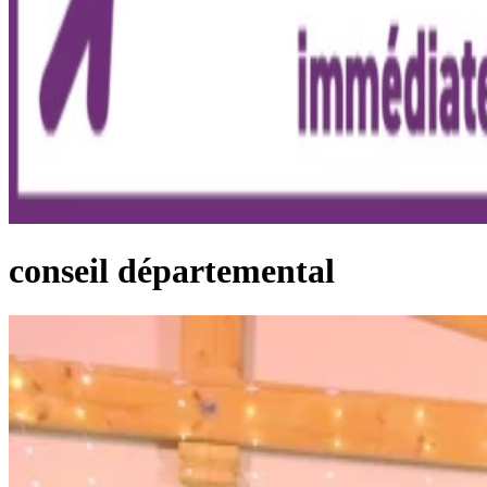
conseil départemental