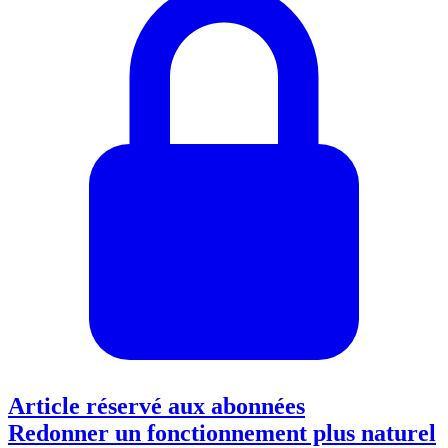
Article réservé aux abonnées
Redonner un fonctionnement plus naturel