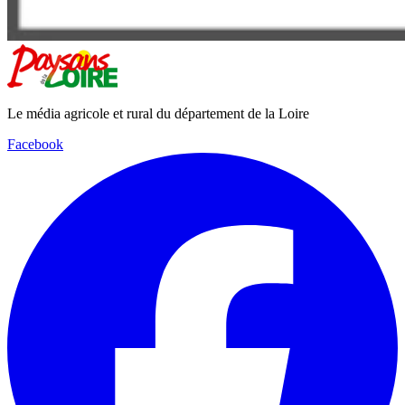
Le média agricole et rural du département de la Loire
Facebook