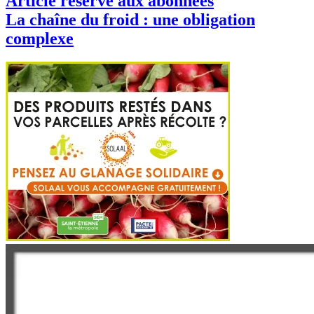
Article réservé aux abonnées
La chaîne du froid : une obligation
complexe