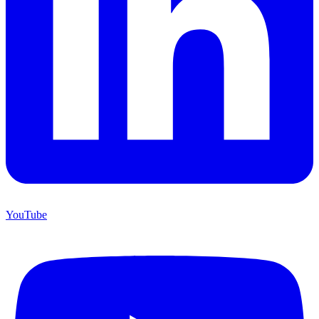
YouTube