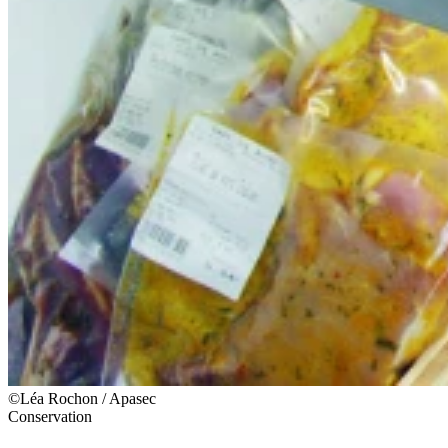
©Léa Rochon / Apasec
Conservation