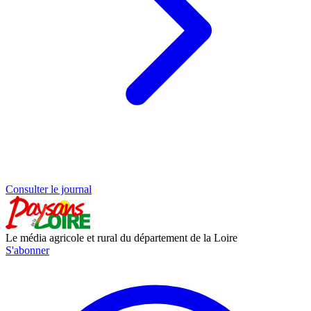
Consulter le journal
Le média agricole et rural du département de la Loire
S'abonner