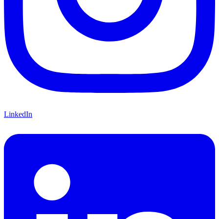
LinkedIn