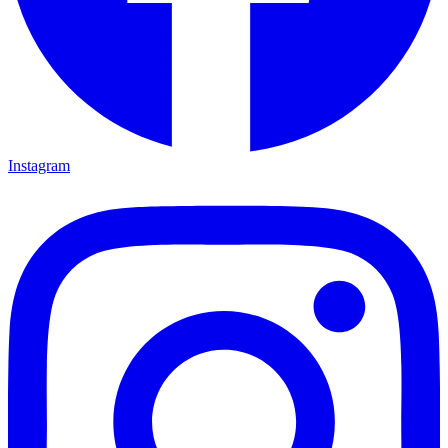
Instagram