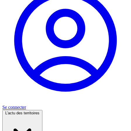
Se connecter
L'actu des territoires