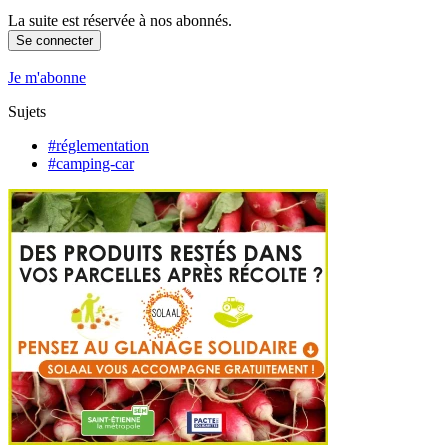
La suite est réservée à nos abonnés.
Se connecter
Je m'abonne
Sujets
#réglementation
#camping-car