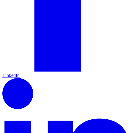
LinkedIn