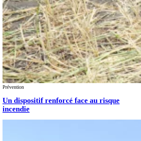
Prévention
Un dispositif renforcé face au risque
incendie