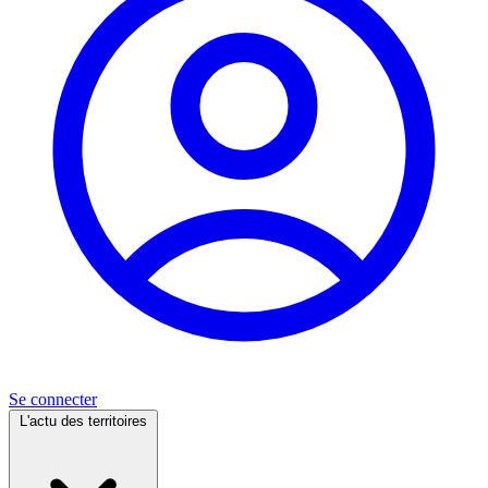
Se connecter
L'actu des territoires