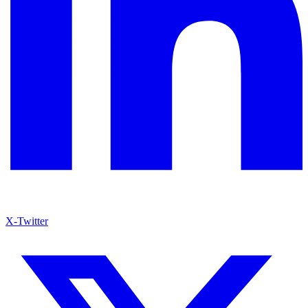
X-Twitter