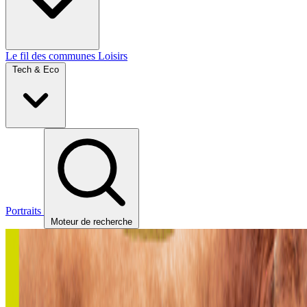
Le fil des communes
Loisirs
Tech & Eco
Portraits
Moteur de recherche