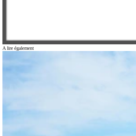
A lire également