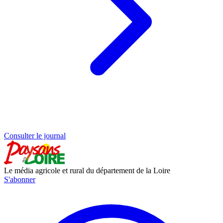
Consulter le journal
Le média agricole et rural du département de la Loire
S'abonner