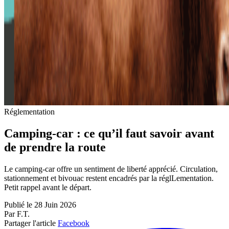
Réglementation
Camping-car : ce qu’il faut savoir avant
de prendre la route
Le camping-car offre un sentiment de liberté apprécié. Circulation,
stationnement et bivouac restent encadrés par la réglLementation.
Petit rappel avant le départ.
Publié le 28 Juin 2026
Par F.T.
Partager l'article
Facebook