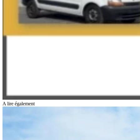
A lire également