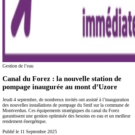
Gestion de l’eau
Canal du Forez : la nouvelle station de
pompage inaugurée au mont d’Uzore
Jeudi 4 septembre, de nombreux invités ont assisté à l’inauguration
des nouvelles installations de pompage du Smif sur la commune de
Montverdun. Ces équipements stratégiques du canal du Forez
garantissent une gestion optimisée des besoins en eau et un meilleur
rendement énergétique.
Publié le 11 Septembre 2025