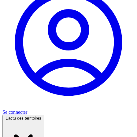
Se connecter
L'actu des territoires