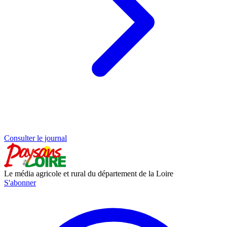
Consulter le journal
Le média agricole et rural du département de la Loire
S'abonner