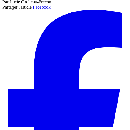
Par Lucie Grolleau-Frécon
Partager l'article
Facebook