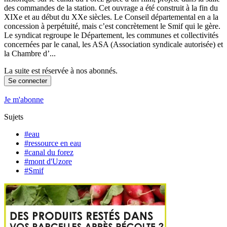
des commandes de la station. Cet ouvrage a été construit à la fin du
XIXe et au début du XXe siècles. Le Conseil départemental en a la
concession à perpétuité, mais c’est concrètement le Smif qui le gère.
Le syndicat regroupe le Département, les communes et collectivités
concernées par le canal, les ASA (Association syndicale autorisée) et
la Chambre d’...
La suite est réservée à nos abonnés.
Se connecter
Je m'abonne
Sujets
#eau
#ressource en eau
#canal du forez
#mont d'Uzore
#Smif