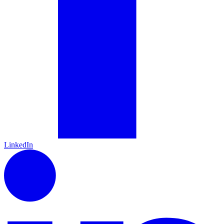
LinkedIn