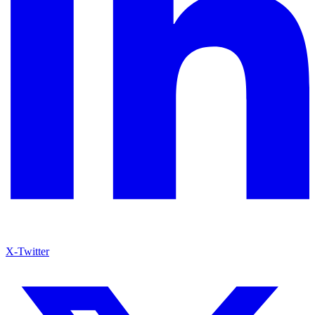
X-Twitter