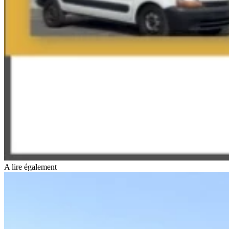
A lire également