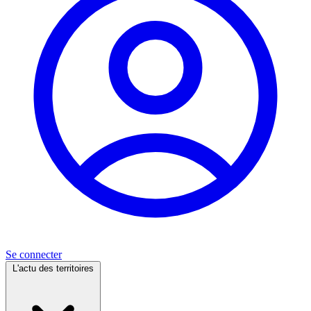
Se connecter
L'actu des territoires