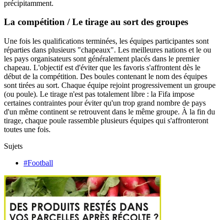
précipitamment.
La compétition / Le tirage au sort des groupes
Une fois les qualifications terminées, les équipes participantes sont
réparties dans plusieurs "chapeaux". Les meilleures nations et le ou
les pays organisateurs sont généralement placés dans le premier
chapeau. L'objectif est d'éviter que les favoris s'affrontent dès le
début de la compétition. Des boules contenant le nom des équipes
sont tirées au sort. Chaque équipe rejoint progressivement un groupe
(ou poule). Le tirage n'est pas totalement libre : la Fifa impose
certaines contraintes pour éviter qu'un trop grand nombre de pays
d'un même continent se retrouvent dans le même groupe. À la fin du
tirage, chaque poule rassemble plusieurs équipes qui s'affronteront
toutes une fois.
Sujets
#Football