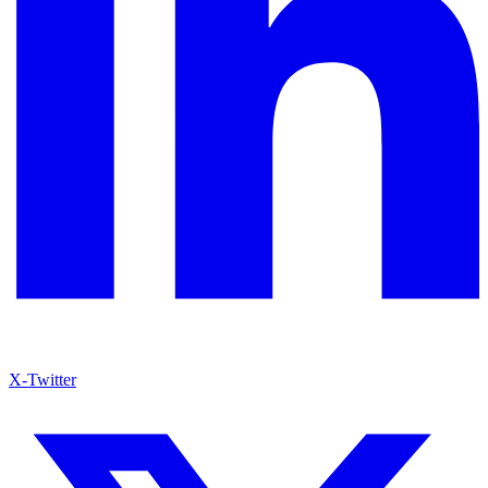
X-Twitter