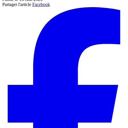
Partager l'article
Facebook