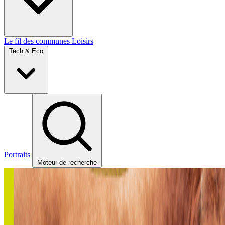
Le fil des communes
Loisirs
Tech & Eco
Portraits
Moteur de recherche