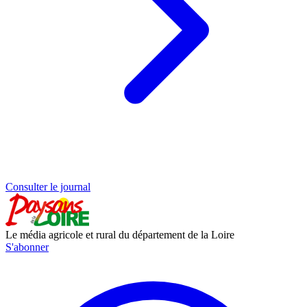
Consulter le journal
Le média agricole et rural du département de la Loire
S'abonner