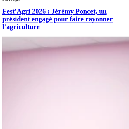
Fest'Agri 2026 : Jérémy Poncet, un
président engagé pour faire rayonner
l'agriculture