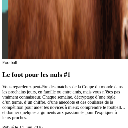
Football
Le foot pour les nuls #1
Vous regarderez peut-être des matches de la Coupe du monde dans
les prochains jours, en famille ou entre amis, mais vous n’êtes pas
vraiment connaisseur. Chaque semaine, décryptage d’une règle,
d’un terme, d’un chiffre, d’une anecdote et des coulisses de la
compétition pour aider les novices à mieux comprendre le football…
et donner quelques arguments aux passionnés pour l'expliquer à
leurs proches.
Publié le 14 Juin 2026