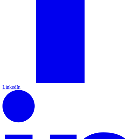
LinkedIn