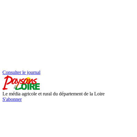
Consulter le journal
Le média agricole et rural du département de la Loire
S'abonner