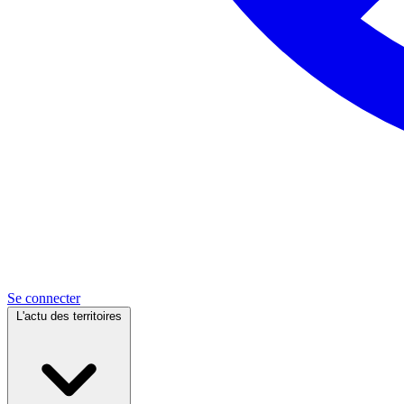
Se connecter
L'actu des territoires