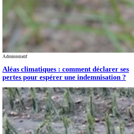
Administratif
Aléas climatiques : comment déclarer ses
pertes pour espérer une indemnisation ?