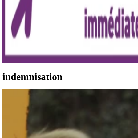
indemnisation