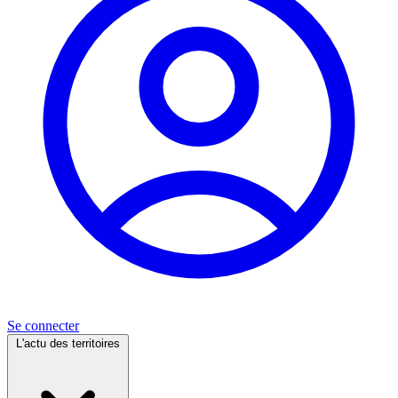
Se connecter
L'actu des territoires