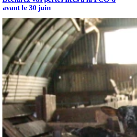
avant le 30 juin