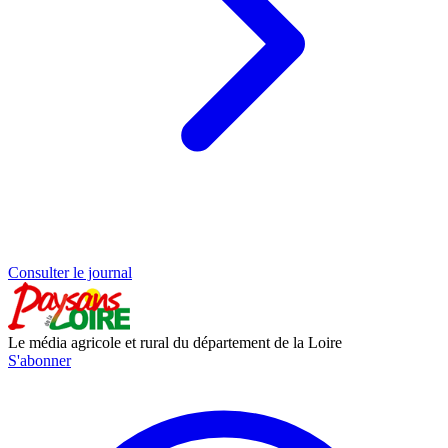
Consulter le journal
Le média agricole et rural du département de la Loire
S'abonner