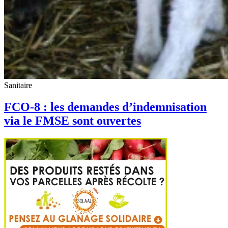
Sanitaire
FCO-8 : les demandes d’indemnisation
via le FMSE sont ouvertes