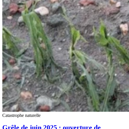
Catastrophe naturelle
Grêle de juin 2025 : ouverture de