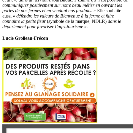
communiquer positivement sur notre beau métier en ouvrant les
portes de nos fermes et en vendant nos produits.
» Elle souhaite
aussi «
défendre les valeurs de Bienvenue à la ferme et faire
connaitre la petite fleur
(symbole de la marque, NDLR)
dans le
département pour favoriser l’agri-tourisme
».
Lucie Grolleau-Frécon