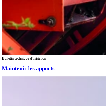
Bulletin technique d'irrigation
Maintenir les apports