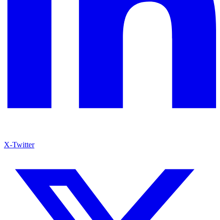
X-Twitter