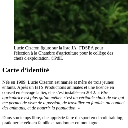
Lucie Cizeron figure sur la liste JA+FDSEA pour
l'élection à la Chambre d'agriculture pour le collège des
chefs d'exploitation. ©PdlL
Carte d’identité
Née en 1989, Lucie Cizeron est mariée et mère de trois jeunes
enfants. Après un BTS Productions animales et une licence en
conseil en élevage laitier, elle s’est installée en 2012. «
Etre
agricultrice est plus qu’un métier, c’est un véritable choix de vie qui
me permet de vivre de a passion, de travailler en famille, au contact
des animaux, et de nourrir la population.
»
Dans son temps libre, elle apprécie faire du sport en circuit training,
pratiquer le vélo en famille et randonner en montagne.