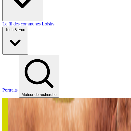
Le fil des communes
Loisirs
Tech & Eco
Portraits
Moteur de recherche