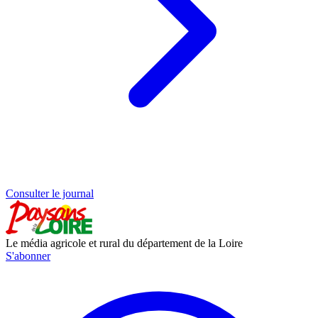
Consulter le journal
Le média agricole et rural du département de la Loire
S'abonner