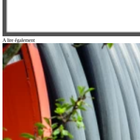
A lire également