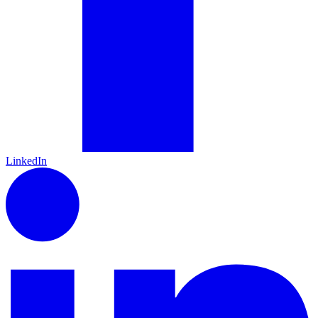
LinkedIn