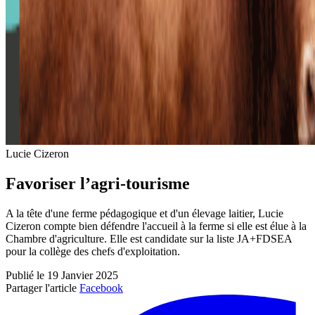
Lucie Cizeron
Favoriser l’agri-tourisme
A la tête d'une ferme pédagogique et d'un élevage laitier, Lucie
Cizeron compte bien défendre l'accueil à la ferme si elle est élue à la
Chambre d'agriculture. Elle est candidate sur la liste JA+FDSEA
pour la collège des chefs d'exploitation.
Publié le 19 Janvier 2025
Partager l'article
Facebook