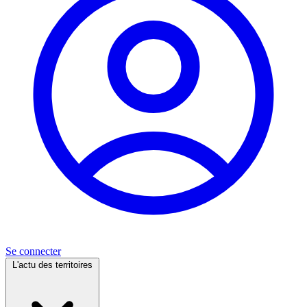
Se connecter
L'actu des territoires