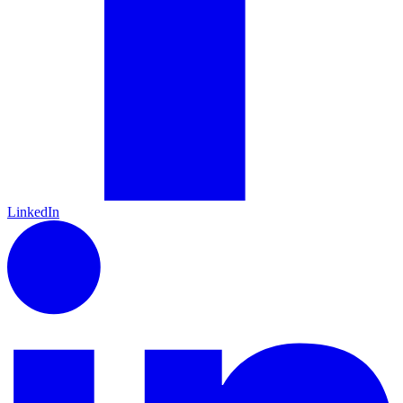
LinkedIn