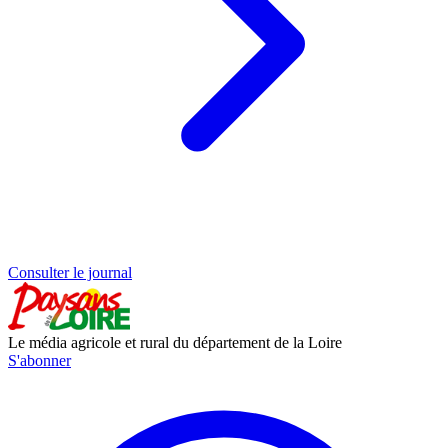
Consulter le journal
Le média agricole et rural du département de la Loire
S'abonner