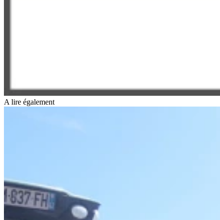
A lire également