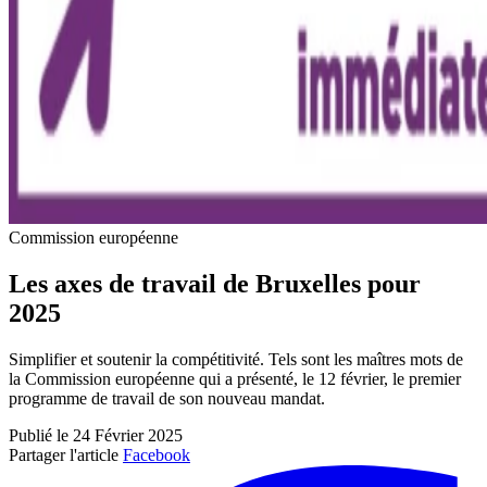
Commission européenne
Les axes de travail de Bruxelles pour
2025
Simplifier et soutenir la compétitivité. Tels sont les maîtres mots de
la Commission européenne qui a présenté, le 12 février, le premier
programme de travail de son nouveau mandat.
Publié le 24 Février 2025
Partager l'article
Facebook