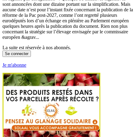
sont annoncées dont une dizaine portant sur la simplification. Mais
aucune date n’est pour l’instant fixée concernant la publication de la
réforme de la Pac post-2027, comme l’ont regretté plusieurs
eurodéputés lors d’un échange en plénière au Parlement européen
quelques heures après la publication du document. Rien non plus
concernant la stratégie sur l’élevage envisagée par le commissaire
européen &agrav...
La suite est réservée à nos abonnés.
Se connecter
Je m'abonne