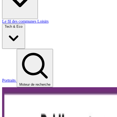
Le fil des communes
Loisirs
Tech & Eco
Portraits
Moteur de recherche