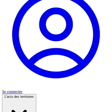
Se connecter
L'actu des territoires