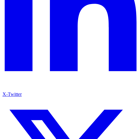
X-Twitter