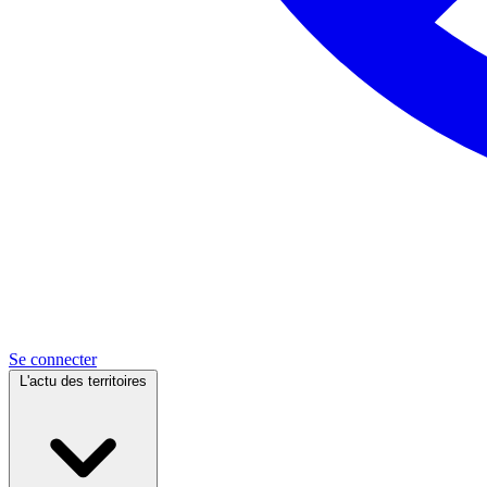
Se connecter
L'actu des territoires