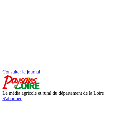
Consulter le journal
Le média agricole et rural du département de la Loire
S'abonner