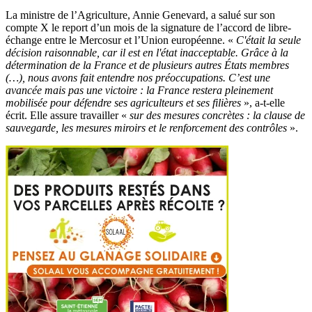
La ministre de l’Agriculture, Annie Genevard, a salué sur son
compte X le report d’un mois de la signature de l’accord de libre-
échange entre le Mercosur et l’Union européenne. «
C'était la seule
décision raisonnable, car il est en l'état inacceptable. Grâce à la
détermination de la France et de plusieurs autres États membres
(…), nous avons fait entendre nos préoccupations. C’est une
avancée mais pas une victoire : la France restera pleinement
mobilisée pour défendre ses agriculteurs et ses filières
», a-t-elle
écrit. Elle assure travailler «
sur des mesures concrètes : la clause de
sauvegarde, les mesures miroirs et le renforcement des contrôles
».