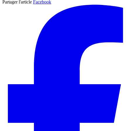
Partager l'article
Facebook