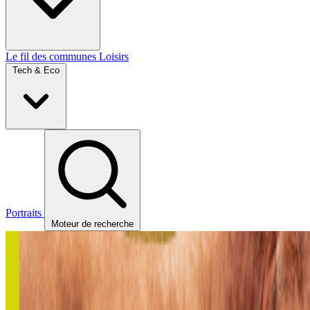
Le fil des communes
Loisirs
Tech & Eco
Portraits
Moteur de recherche