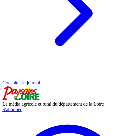
Consulter le journal
Le média agricole et rural du département de la Loire
S'abonner