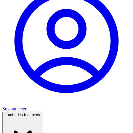
Se connecter
L'actu des territoires