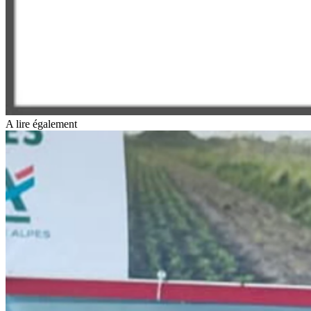
A lire également