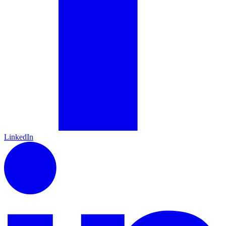
LinkedIn