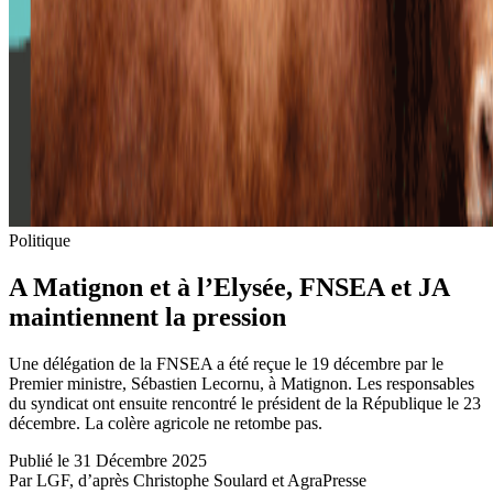
Politique
A Matignon et à l’Elysée, FNSEA et JA
maintiennent la pression
Une délégation de la FNSEA a été reçue le 19 décembre par le
Premier ministre, Sébastien Lecornu, à Matignon. Les responsables
du syndicat ont ensuite rencontré le président de la République le 23
décembre. La colère agricole ne retombe pas.
Publié le 31 Décembre 2025
Par LGF, d’après Christophe Soulard et AgraPresse