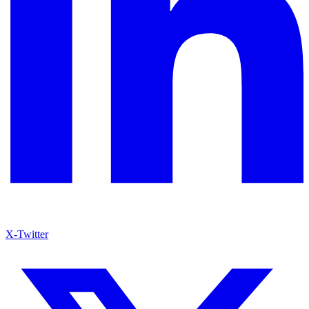
X-Twitter