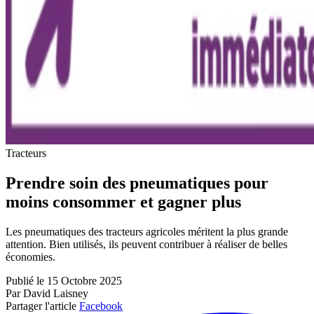
Tracteurs
Prendre soin des pneumatiques pour
moins consommer et gagner plus
Les pneumatiques des tracteurs agricoles méritent la plus grande
attention. Bien utilisés, ils peuvent contribuer à réaliser de belles
économies.
Publié le 15 Octobre 2025
Par David Laisney
Partager l'article
Facebook