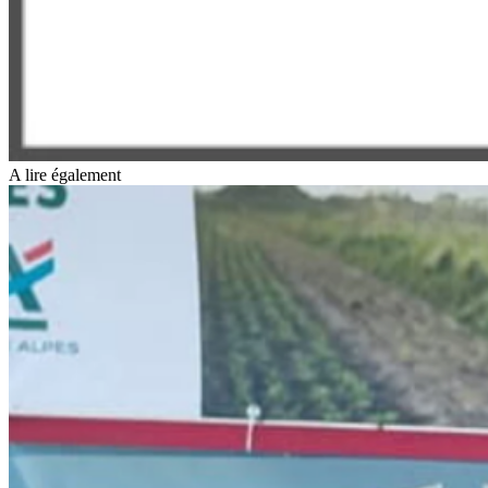
A lire également