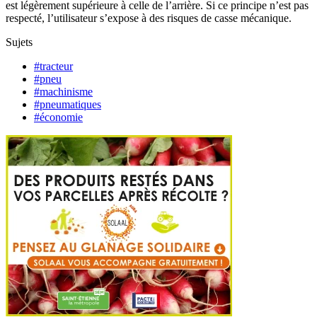
est légèrement supérieure à celle de l’arrière. Si ce principe n’est pas
respecté, l’utilisateur s’expose à des risques de casse mécanique.
Sujets
#tracteur
#pneu
#machinisme
#pneumatiques
#économie