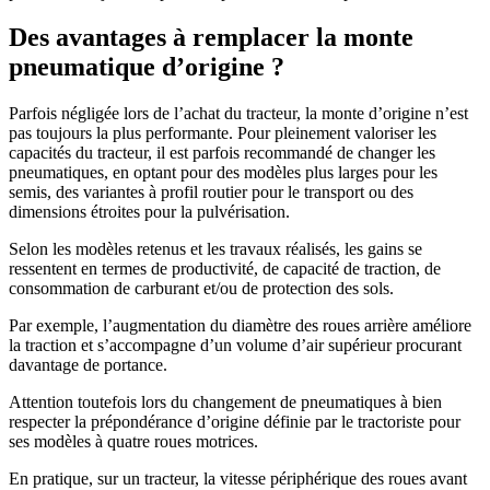
Des avantages à remplacer la monte
pneumatique d’origine ?
Parfois négligée lors de l’achat du tracteur, la monte d’origine n’est
pas toujours la plus performante. Pour pleinement valoriser les
capacités du tracteur, il est parfois recommandé de changer les
pneumatiques, en optant pour des modèles plus larges pour les
semis, des variantes à profil routier pour le transport ou des
dimensions étroites pour la pulvérisation.
Selon les modèles retenus et les travaux réalisés, les gains se
ressentent en termes de productivité, de capacité de traction, de
consommation de carburant et/ou de protection des sols.
Par exemple, l’augmentation du diamètre des roues arrière améliore
la traction et s’accompagne d’un volume d’air supérieur procurant
davantage de portance.
Attention toutefois lors du changement de pneumatiques à bien
respecter la prépondérance d’origine définie par le tractoriste pour
ses modèles à quatre roues motrices.
En pratique, sur un tracteur, la vitesse périphérique des roues avant