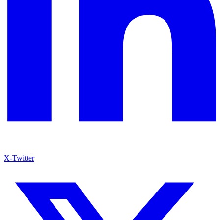
X-Twitter