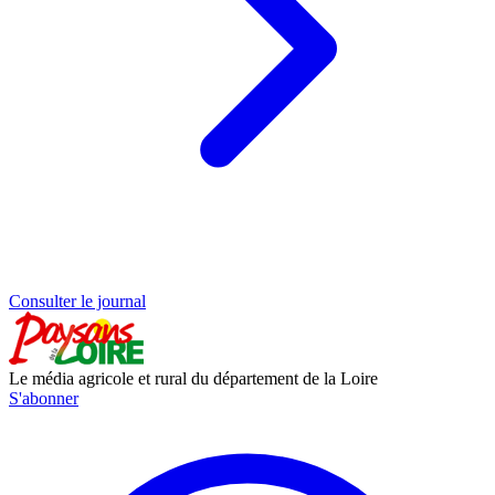
Consulter le journal
Le média agricole et rural du département de la Loire
S'abonner