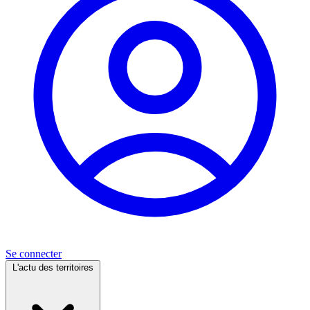
Se connecter
L'actu des territoires