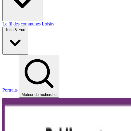
Le fil des communes
Loisirs
Tech & Eco
Portraits
Moteur de recherche