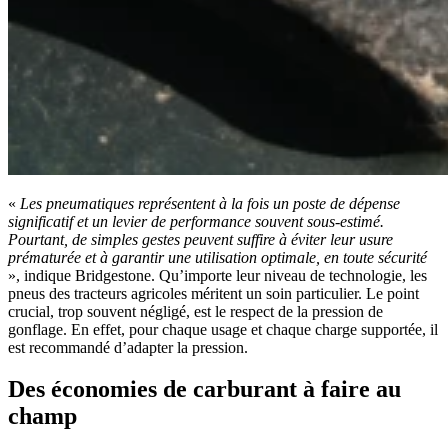
«
Les pneumatiques représentent à la fois un poste de dépense
significatif et un levier de performance souvent sous-estimé.
Pourtant, de simples gestes peuvent suffire à éviter leur usure
prématurée et à garantir une utilisation optimale, en toute sécurité
», indique Bridgestone. Qu’importe leur niveau de technologie, les
pneus des tracteurs agricoles méritent un soin particulier. Le point
crucial, trop souvent négligé, est le respect de la pression de
gonflage. En effet, pour chaque usage et chaque charge supportée, il
est recommandé d’adapter la pression.
Des économies de carburant à faire au
champ