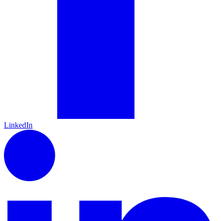
LinkedIn