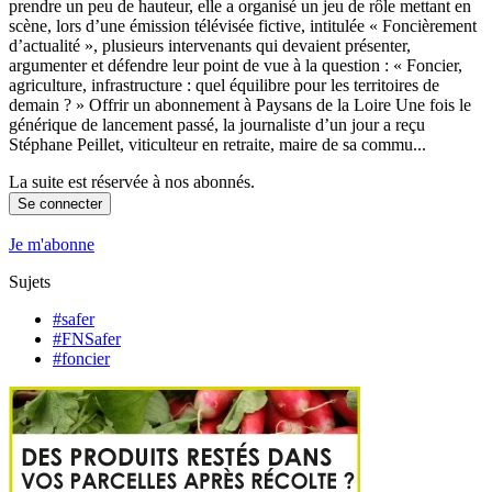
prendre un peu de hauteur, elle a organisé un jeu de rôle mettant en
scène, lors d’une émission télévisée fictive, intitulée « Foncièrement
d’actualité », plusieurs intervenants qui devaient présenter,
argumenter et défendre leur point de vue à la question : « Foncier,
agriculture, infrastructure : quel équilibre pour les territoires de
demain ? » Offrir un abonnement à Paysans de la Loire Une fois le
générique de lancement passé, la journaliste d’un jour a reçu
Stéphane Peillet, viticulteur en retraite, maire de sa commu...
La suite est réservée à nos abonnés.
Se connecter
Je m'abonne
Sujets
#safer
#FNSafer
#foncier