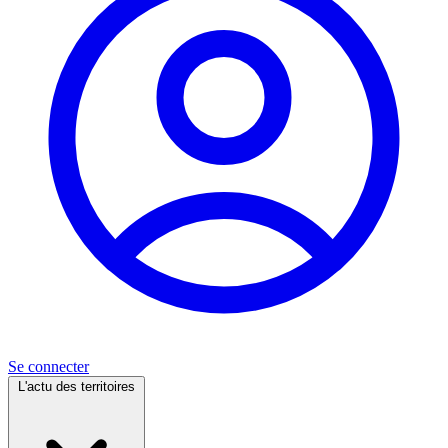
Se connecter
L'actu des territoires