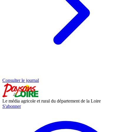
Consulter le journal
Le média agricole et rural du département de la Loire
S'abonner