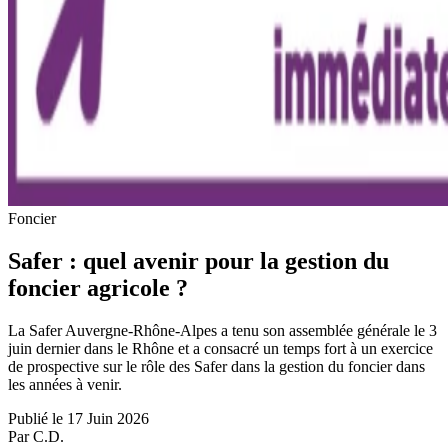
Foncier
Safer : quel avenir pour la gestion du
foncier agricole ?
La Safer Auvergne-Rhône-Alpes a tenu son assemblée générale le 3
juin dernier dans le Rhône et a consacré un temps fort à un exercice
de prospective sur le rôle des Safer dans la gestion du foncier dans
les années à venir.
Publié le 17 Juin 2026
Par C.D.