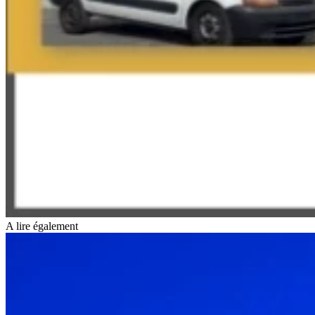
A lire également