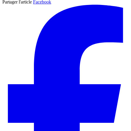
Partager l'article
Facebook