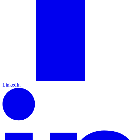
LinkedIn