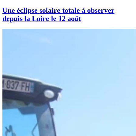
Une éclipse solaire totale à observer
depuis la Loire le 12 août