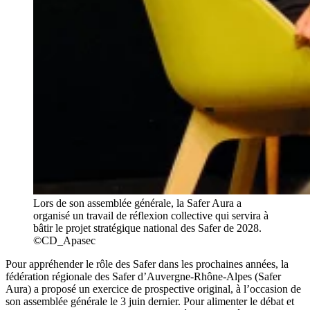
Lors de son assemblée générale, la Safer Aura a
organisé un travail de réflexion collective qui servira à
bâtir le projet stratégique national des Safer de 2028.
©CD_Apasec
Pour appréhender le rôle des Safer dans les prochaines années, la
fédération régionale des Safer d’Auvergne-Rhône-Alpes (Safer
Aura) a proposé un exercice de prospective original, à l’occasion de
son assemblée générale le 3 juin dernier. Pour alimenter le débat et