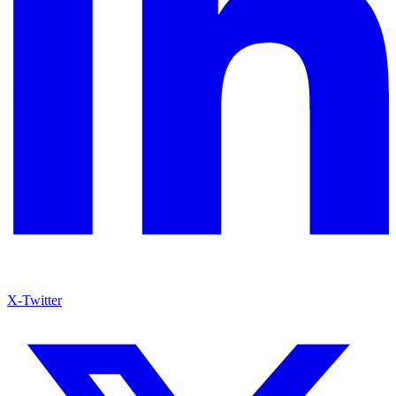
X-Twitter