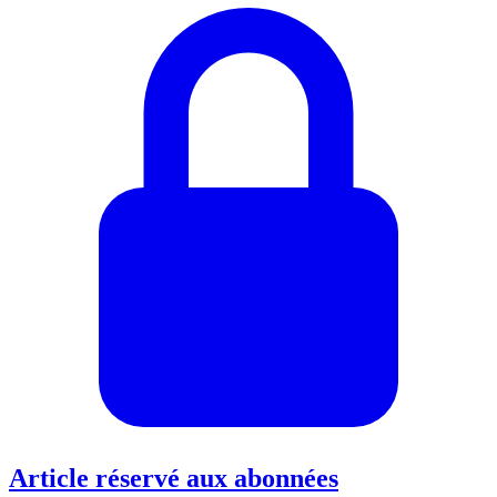
Article réservé aux abonnées