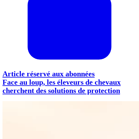
Article réservé aux abonnées
Face au loup, les éleveurs de chevaux
cherchent des solutions de protection