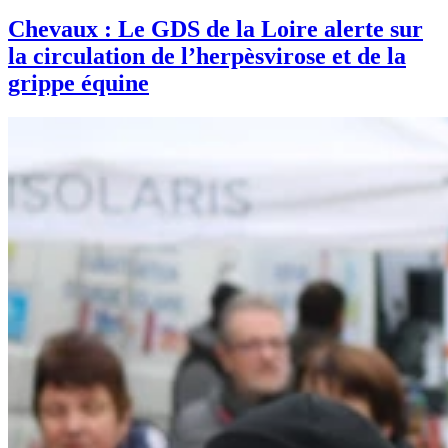
Chevaux : Le GDS de la Loire alerte sur
la circulation de l’herpèsvirose et de la
grippe équine