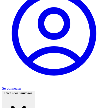
Se connecter
L'actu des territoires