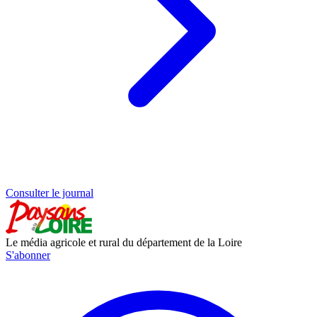
Consulter le journal
Le média agricole et rural du département de la Loire
S'abonner