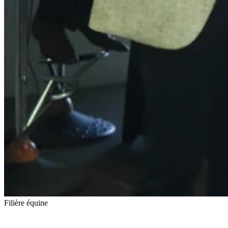
Filière équine