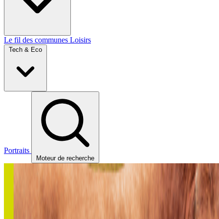
Le fil des communes
Loisirs
Tech & Eco
Portraits
Moteur de recherche