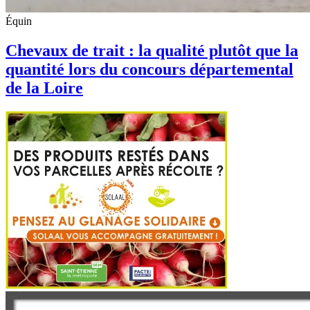
Équin
Chevaux de trait : la qualité plutôt que la
quantité lors du concours départemental
de la Loire