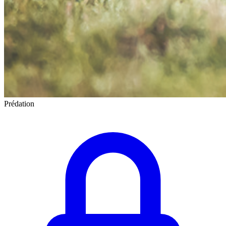
Prédation