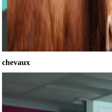
chevaux