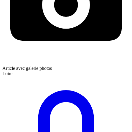
Article avec galerie photos
Loire