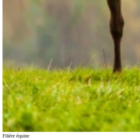
Filière équine