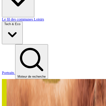
Le fil des communes
Loisirs
Tech & Eco
Portraits
Moteur de recherche