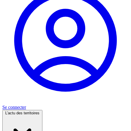
Se connecter
L'actu des territoires