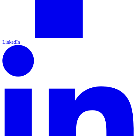
LinkedIn