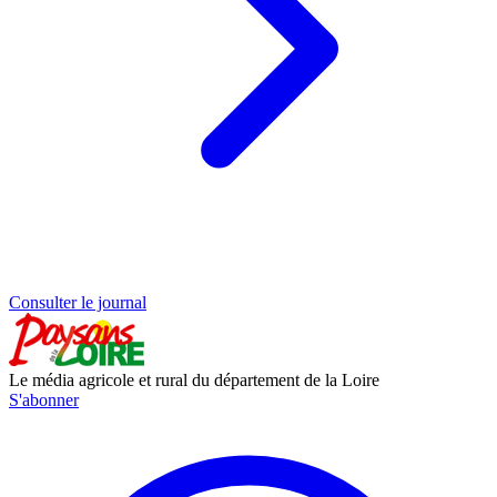
Consulter le journal
Le média agricole et rural du département de la Loire
S'abonner