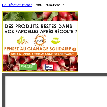
Le Trésor du rucher
, Saint-Just-la-Pendue