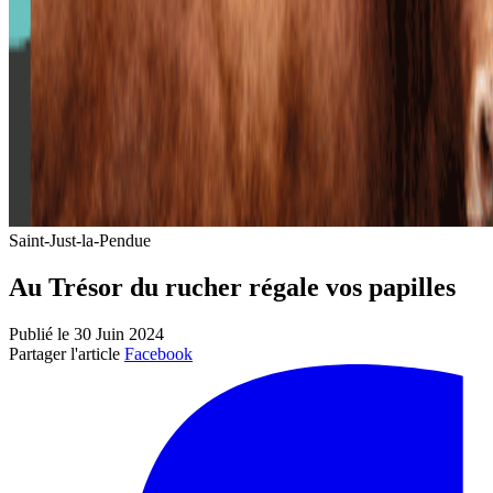
Saint-Just-la-Pendue
Au Trésor du rucher régale vos papilles
Publié le 30 Juin 2024
Partager l'article
Facebook