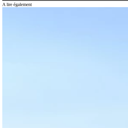
A lire également