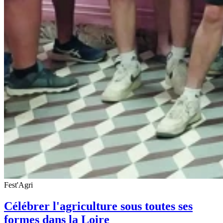
Fest'Agri
Célébrer l'agriculture sous toutes ses
formes dans la Loire