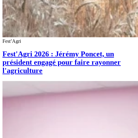
Fest’Agri
Fest'Agri 2026 : Jérémy Poncet, un
président engagé pour faire rayonner
l'agriculture