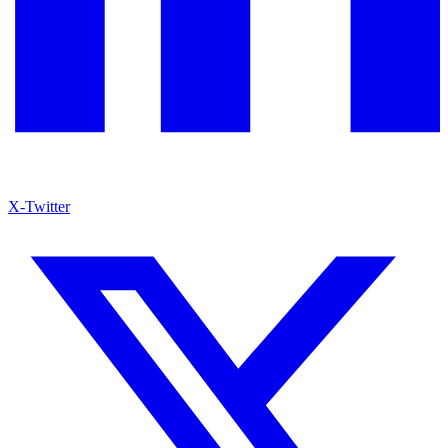
X-Twitter