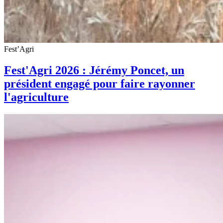
Fest’Agri
Fest'Agri 2026 : Jérémy Poncet, un
président engagé pour faire rayonner
l'agriculture