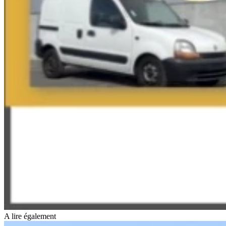
A lire également