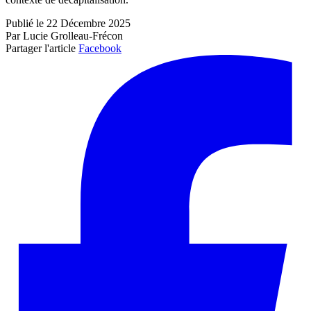
Publié le 22 Décembre 2025
Par Lucie Grolleau-Frécon
Partager l'article
Facebook