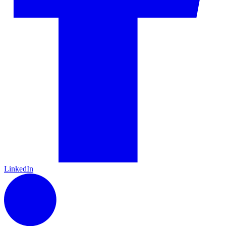
LinkedIn