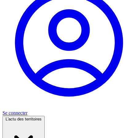
Se connecter
L'actu des territoires