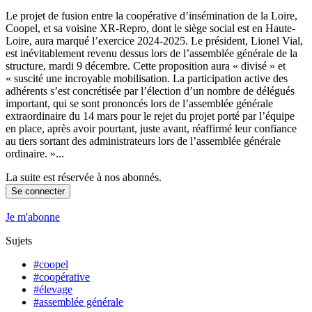
Le projet de fusion entre la coopérative d’insémination de la Loire,
Coopel, et sa voisine XR-Repro, dont le siège social est en Haute-
Loire, aura marqué l’exercice 2024-2025. Le président, Lionel Vial,
est inévitablement revenu dessus lors de l’assemblée générale de la
structure, mardi 9 décembre. Cette proposition aura « divisé » et
« suscité une incroyable mobilisation. La participation active des
adhérents s’est concrétisée par l’élection d’un nombre de délégués
important, qui se sont prononcés lors de l’assemblée générale
extraordinaire du 14 mars pour le rejet du projet porté par l’équipe
en place, après avoir pourtant, juste avant, réaffirmé leur confiance
au tiers sortant des administrateurs lors de l’assemblée générale
ordinaire. »...
La suite est réservée à nos abonnés.
Se connecter
Je m'abonne
Sujets
#coopel
#coopérative
#élevage
#assemblée générale