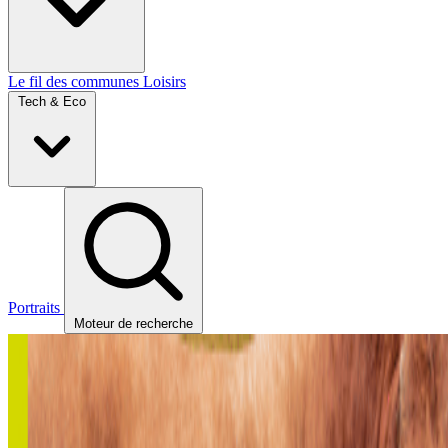
Le fil des communes
Loisirs
Tech & Eco
Portraits
Moteur de recherche