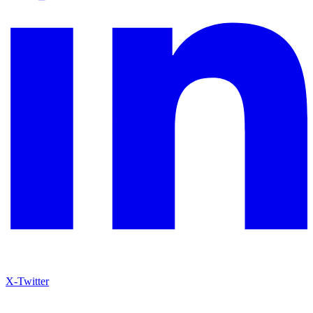
X-Twitter