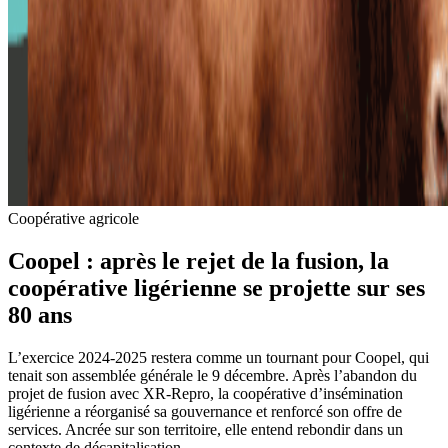
Coopérative agricole
Coopel : après le rejet de la fusion, la
coopérative ligérienne se projette sur ses
80 ans
L’exercice 2024-2025 restera comme un tournant pour Coopel, qui
tenait son assemblée générale le 9 décembre. Après l’abandon du
projet de fusion avec XR-Repro, la coopérative d’insémination
ligérienne a réorganisé sa gouvernance et renforcé son offre de
services. Ancrée sur son territoire, elle entend rebondir dans un
contexte de décapitalisation.