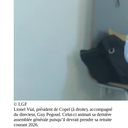
© LGF
Lionel Vial, président de Copel (à droite), accompagné
du directeur, Guy Pegoud. Celui-ci animait sa dernière
assemblée générale puisqu’il devrait prendre sa retraite
courant 2026.