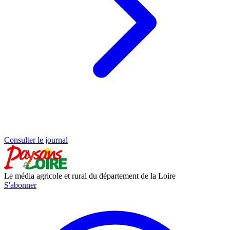
Consulter le journal
Le média agricole et rural du département de la Loire
S'abonner