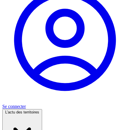
Se connecter
L'actu des territoires