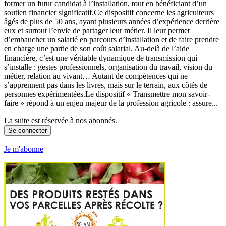
former un futur candidat à l’installation, tout en bénéficiant d’un
soutien financier significatif.Ce dispositif concerne les agriculteurs
âgés de plus de 50 ans, ayant plusieurs années d’expérience derrière
eux et surtout l’envie de partager leur métier. Il leur permet
d’embaucher un salarié en parcours d’installation et de faire prendre
en charge une partie de son coût salarial. Au-delà de l’aide
financière, c’est une véritable dynamique de transmission qui
s’installe : gestes professionnels, organisation du travail, vision du
métier, relation au vivant… Autant de compétences qui ne
s’apprennent pas dans les livres, mais sur le terrain, aux côtés de
personnes expérimentées.Le dispositif « Transmettre mon savoir-
faire » répond à un enjeu majeur de la profession agricole : assure...
La suite est réservée à nos abonnés.
Se connecter
Je m'abonne