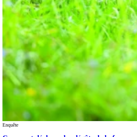
Enquête