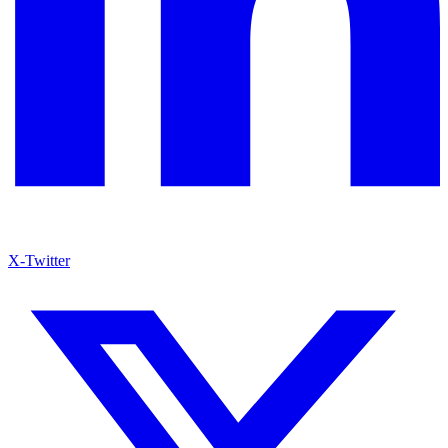
X-Twitter