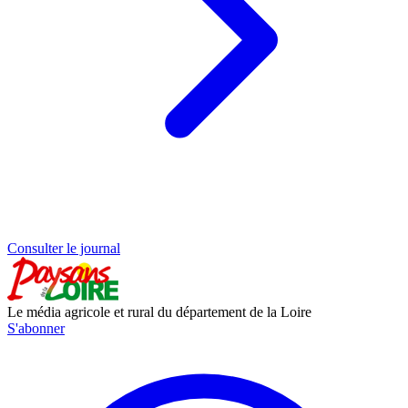
Consulter le journal
Le média agricole et rural du département de la Loire
S'abonner