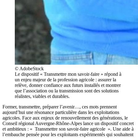
© AdobeStock
Le dispositif « Transmettre mon savoir-faire » répond à
un enjeu majeur de la profession agricole : assurer la
relève, donner confiance aux futurs installés et montrer
que l’association ou la transmission sont des solutions
réalistes, viables et durables.
Former, transmettre, préparer l’avenir…, ces mots prennent
aujourd’hui une résonance particulière dans les exploitations
agricoles. Face aux enjeux de renouvellement des générations, le
Conseil régional Auvergne-Rhône-Alpes lance un dispositif concret
et ambitieux : « Transmettre son savoir-faire agricole ». Une aide à
l’embauche pensée pour les exploitants expérimentés qui souhaitent