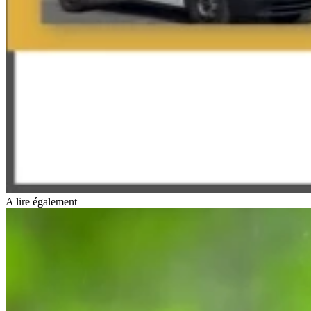
A lire également