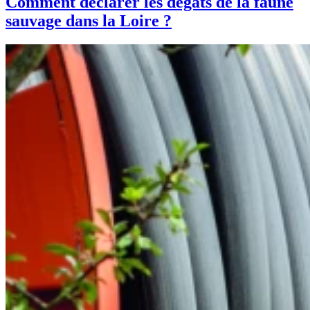
Comment déclarer les dégâts de la faune
sauvage dans la Loire ?