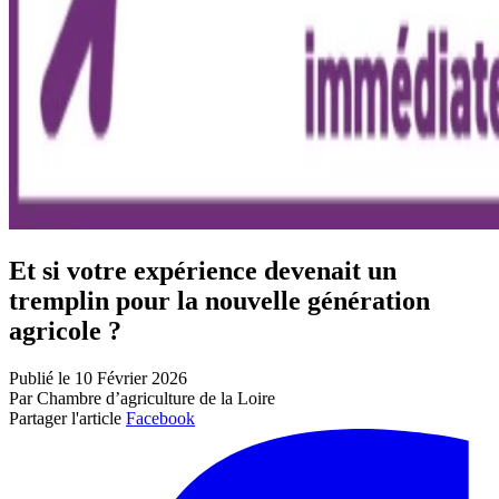
Et si votre expérience devenait un
tremplin pour la nouvelle génération
agricole ?
Publié le 10 Février 2026
Par Chambre d’agriculture de la Loire
Partager l'article
Facebook