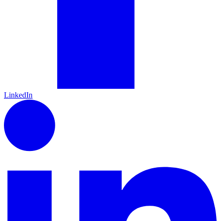
LinkedIn