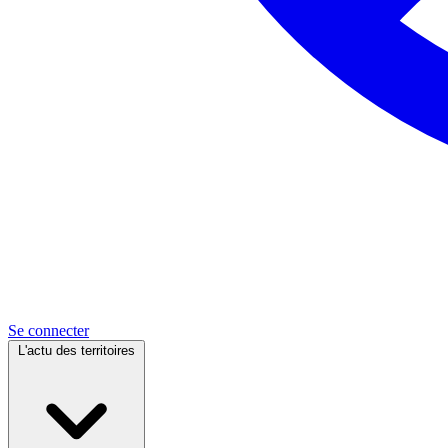
Se connecter
L'actu des territoires