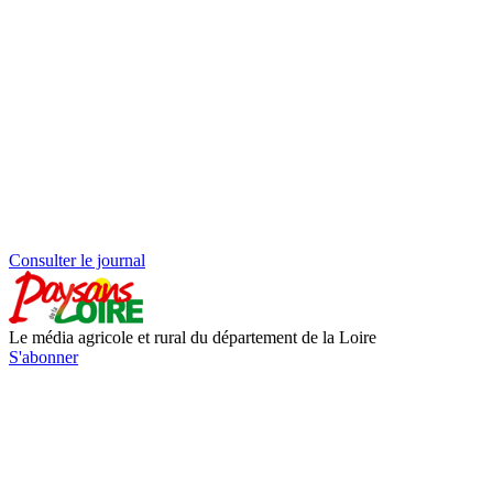
Consulter le journal
Le média agricole et rural du département de la Loire
S'abonner