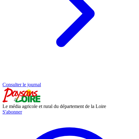
Consulter le journal
Le média agricole et rural du département de la Loire
S'abonner