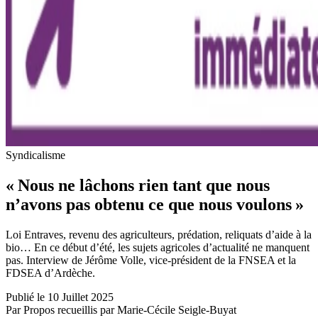
Syndicalisme
« Nous ne lâchons rien tant que nous
n’avons pas obtenu ce que nous voulons »
Loi Entraves, revenu des agriculteurs, prédation, reliquats d’aide à la
bio… En ce début d’été, les sujets agricoles d’actualité ne manquent
pas. Interview de Jérôme Volle, vice-président de la FNSEA et la
FDSEA d’Ardèche.
Publié le 10 Juillet 2025
Par Propos recueillis par Marie-Cécile Seigle-Buyat