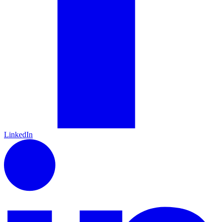
LinkedIn