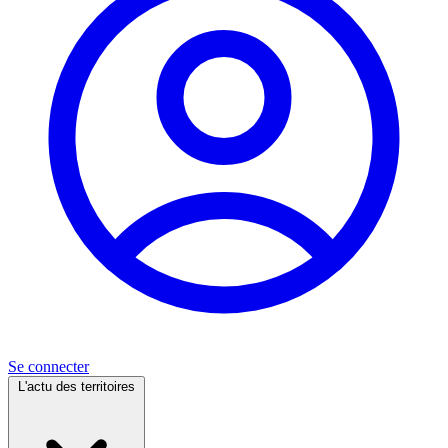
Se connecter
L'actu des territoires