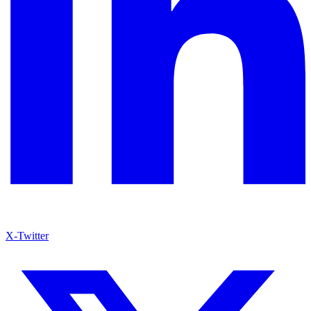
X-Twitter