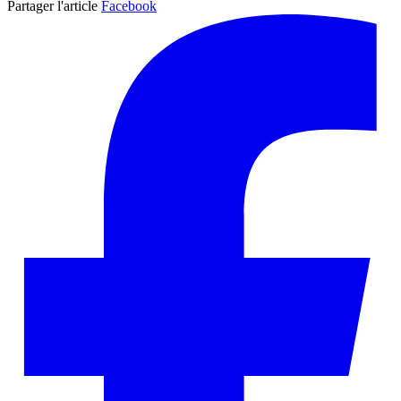
Partager l'article
Facebook