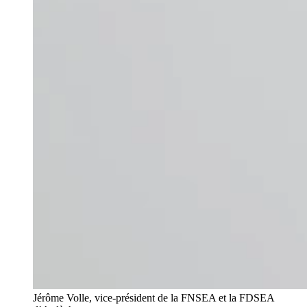
Jérôme Volle, vice-président de la FNSEA et la FDSEA