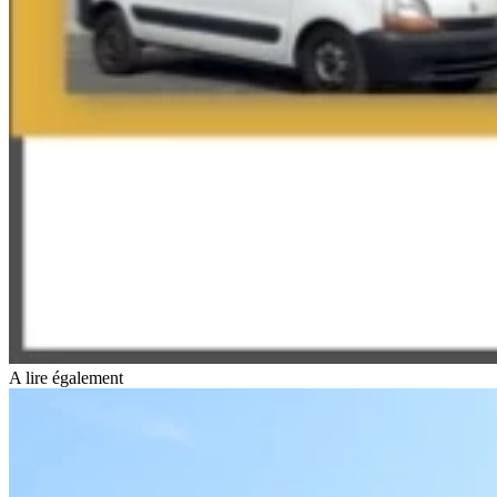
A lire également