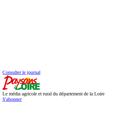
Consulter le journal
Le média agricole et rural du département de la Loire
S'abonner