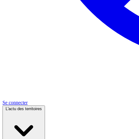
Se connecter
L'actu des territoires