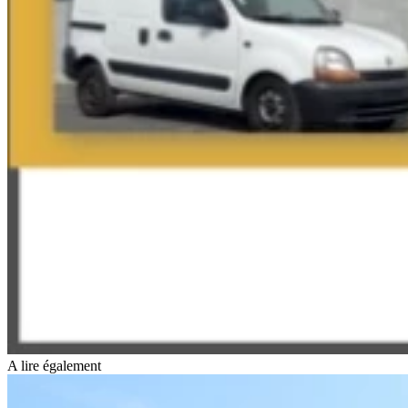
A lire également