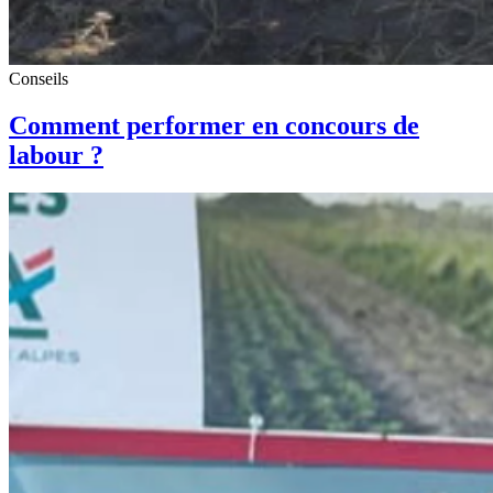
Conseils
Comment performer en concours de
labour ?