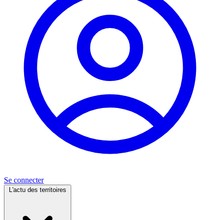
Se connecter
L'actu des territoires