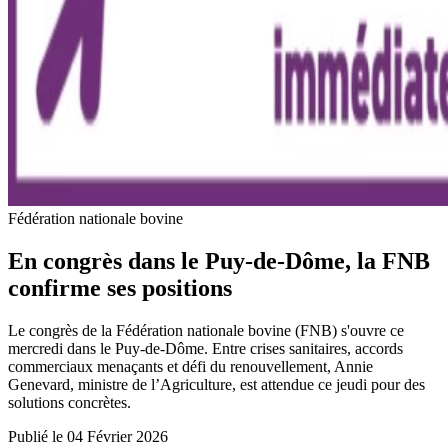
Fédération nationale bovine
En congrès dans le Puy-de-Dôme, la FNB
confirme ses positions
Le congrès de la Fédération nationale bovine (FNB) s'ouvre ce
mercredi dans le Puy-de-Dôme. Entre crises sanitaires, accords
commerciaux menaçants et défi du renouvellement, Annie
Genevard, ministre de l’Agriculture, est attendue ce jeudi pour des
solutions concrètes.
Publié le 04 Février 2026