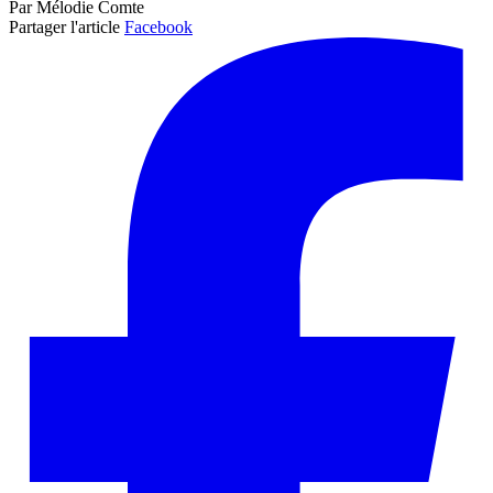
Par Mélodie Comte
Partager l'article
Facebook