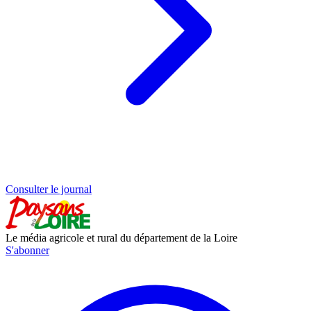
Consulter le journal
Le média agricole et rural du département de la Loire
S'abonner