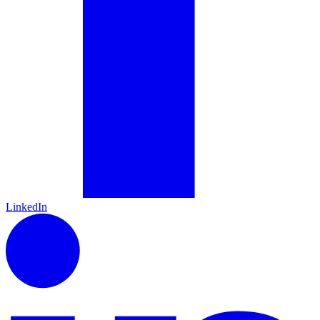
LinkedIn