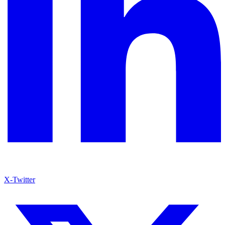
X-Twitter