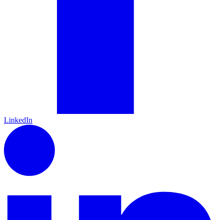
LinkedIn