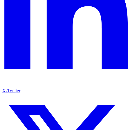
X-Twitter