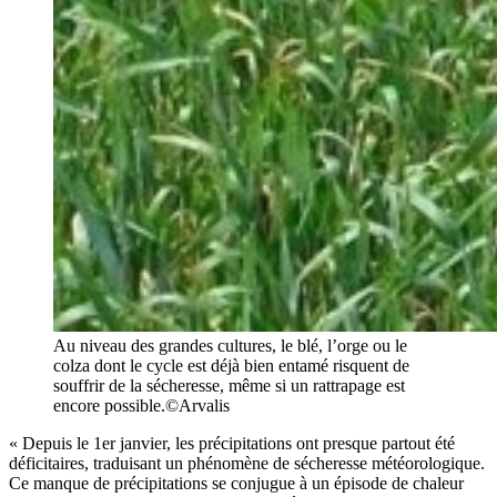
Au niveau des grandes cultures, le blé, l’orge ou le
colza dont le cycle est déjà bien entamé risquent de
souffrir de la sécheresse, même si un rattrapage est
encore possible.©Arvalis
« Depuis le 1er janvier, les précipitations ont presque partout été
déficitaires, traduisant un phénomène de sécheresse météorologique.
Ce manque de précipitations se conjugue à un épisode de chaleur