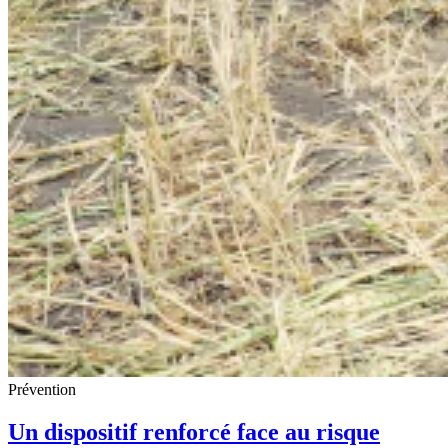
Prévention
Un dispositif renforcé face au risque