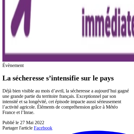
Évènement
La sécheresse s’intensifie sur le pays
Déjà bien visible au mois d’avril, la sécheresse a aujourd’hui gagné
une grande partie du territoire français. Exceptionnel par son
intensité et sa longévité, cet épisode impacte aussi sérieusement
l’activité agricole. Éléments de compréhension grâce à Météo
France et l’Inrae.
Publié le 27 Mai 2022
Partager l'article
Facebook