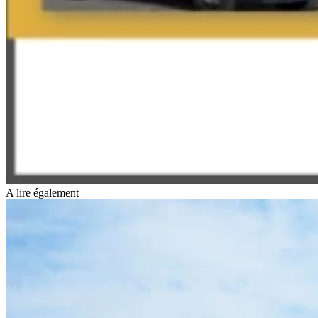
A lire également