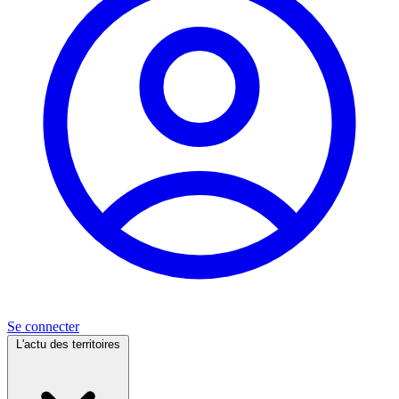
Se connecter
L'actu des territoires