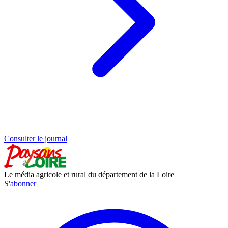
Consulter le journal
Le média agricole et rural du département de la Loire
S'abonner