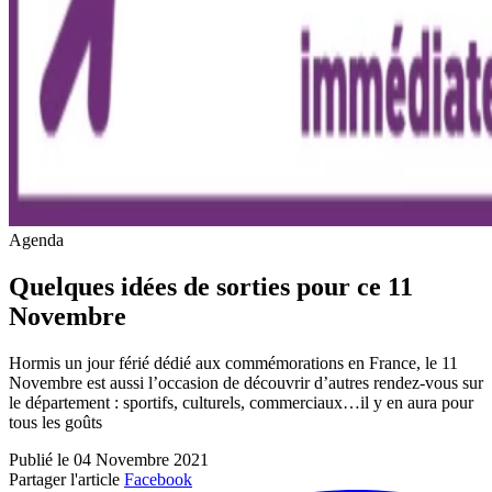
Agenda
Quelques idées de sorties pour ce 11
Novembre
Hormis un jour férié dédié aux commémorations en France, le 11
Novembre est aussi l’occasion de découvrir d’autres rendez-vous sur
le département : sportifs, culturels, commerciaux…il y en aura pour
tous les goûts
Publié le 04 Novembre 2021
Partager l'article
Facebook