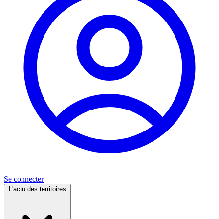
Se connecter
L'actu des territoires