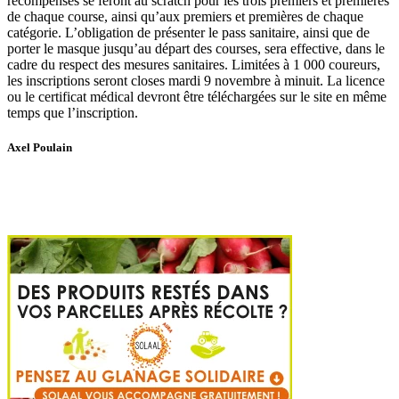
récompenses se feront au scratch pour les trois premiers et premières
de chaque course, ainsi qu’aux premiers et premières de chaque
catégorie. L’obligation de présenter le pass sanitaire, ainsi que de
porter le masque jusqu’au départ des courses, sera effective, dans le
cadre du respect des mesures sanitaires. Limitées à 1 000 coureurs,
les inscriptions seront closes mardi 9 novembre à minuit. La licence
ou le certificat médical devront être téléchargées sur le site en même
temps que l’inscription.
Axel Poulain