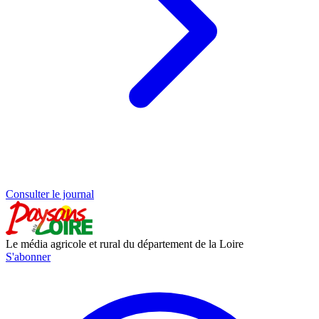
Consulter le journal
Le média agricole et rural du département de la Loire
S'abonner