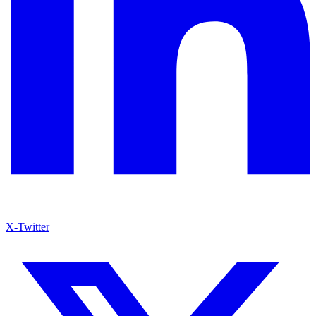
X-Twitter