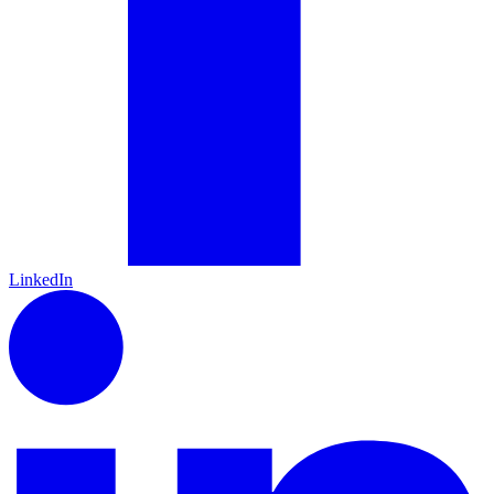
LinkedIn