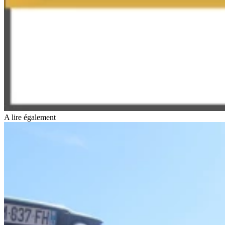
A lire également